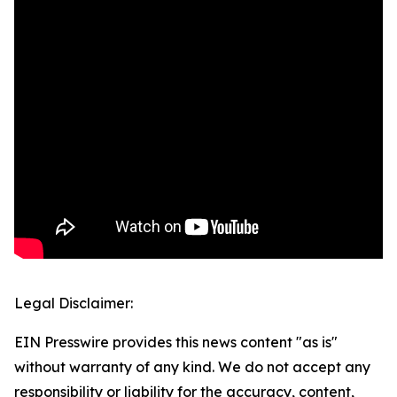
Legal Disclaimer:
EIN Presswire provides this news content "as is"
without warranty of any kind. We do not accept any
responsibility or liability for the accuracy, content,