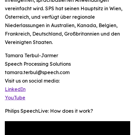
intelligenten, sprachbasierten Anwendungen
vereinfacht wird. SPS hat seinen Hauptsitz in Wien,
Österreich, und verfügt über regionale
Niederlassungen in Australien, Kanada, Belgien,
Frankreich, Deutschland, Großbritannien und den
Vereinigten Staaten.
Tamara Terbul-Jarmer
Speech Processing Solutions
tamara.terbul@speech.com
Visit us on social media:
LinkedIn
YouTube
Philips SpeechLive: How does it work?