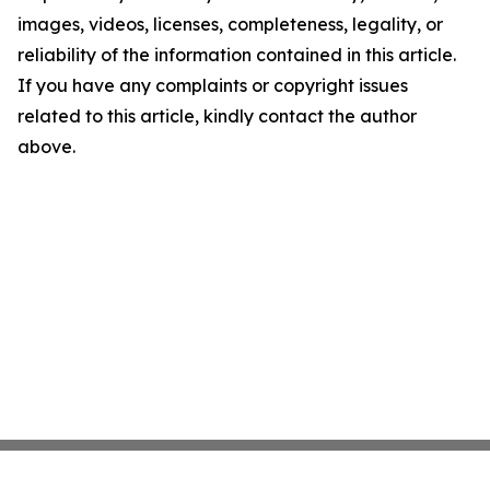
images, videos, licenses, completeness, legality, or
reliability of the information contained in this article.
If you have any complaints or copyright issues
related to this article, kindly contact the author
above.