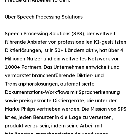
Freude am Arbeiten fördert.“
Über Speech Processing Solutions
Speech Processing Solutions (SPS), der weltweit
führende Anbieter von professionellen KI-gestützten
Diktierlösungen, ist in 50+ Ländern aktiv, hat über 4
Millionen Nutzer und ein weltweites Netzwerk von
1.000+ Partnern. Das Unternehmen entwickelt und
vermarktet branchenführende Diktier- und
Transkriptionslösungen, automatisierte
Dokumentations-Workflows mit Spracherkennung
sowie preisgekrönte Diktiergeräte, die unter der
Marke Philips vertrieben werden. Die Mission von SPS
ist es, jeden Benutzer in die Lage zu versetzen,
produktiver zu sein, indem seine Arbeit mit