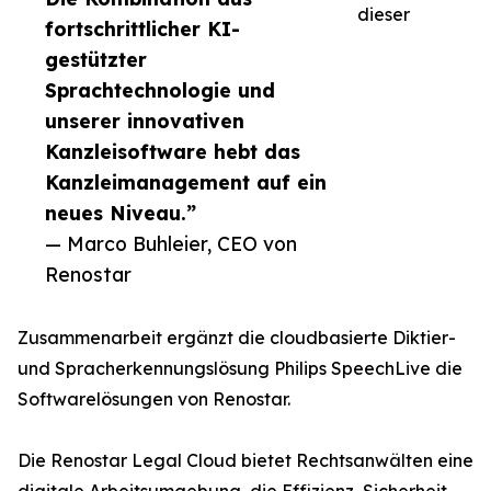
dieser
fortschrittlicher KI-
gestützter
Sprachtechnologie und
unserer innovativen
Kanzleisoftware hebt das
Kanzleimanagement auf ein
neues Niveau.”
— Marco Buhleier, CEO von
Renostar
Zusammenarbeit ergänzt die cloudbasierte Diktier-
und Spracherkennungslösung Philips SpeechLive die
Softwarelösungen von Renostar.
Die Renostar Legal Cloud bietet Rechtsanwälten eine