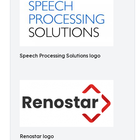
Speech Processing Solutions logo
Renostar logo