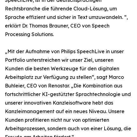
SpeechLive, ist in der deutschsprachigen
Rechtsbranche die führende Cloud-Lösung, um
Sprache effizient und sicher in Text umzuwandeln. “,
erklärt Dr. Thomas Brauner, CEO von Speech
Processing Solutions.
„Mit der Aufnahme von Philips SpeechLive in unser
Portfolio unterstreichen wir unser Ziel, unseren
Kunden die besten Werkzeuge für den digitalen
Arbeitsplatz zur Verfügung zu stellen“, sagt Marco
Buhleier, CEO von Renostar. „Die Kombination aus
fortschrittlicher KI-gestützter Sprachtechnologie und
unserer innovativen Kanzleisoftware hebt das
Kanzleimanagement auf ein neues Niveau. Unsere
Kunden profitieren nicht nur von optimierten
Arbeitsprozessen, sondern auch von einer Lösung, die