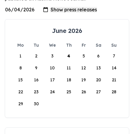
June 2026
Mo
Tu
We
Th
Fr
Sa
Su
1
2
3
4
5
6
7
8
9
10
11
12
13
14
15
16
17
18
19
20
21
22
23
24
25
26
27
28
29
30