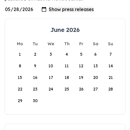
June 2026
Mo
Tu
We
Th
Fr
Sa
Su
1
2
3
4
5
6
7
8
9
10
11
12
13
14
15
16
17
18
19
20
21
22
23
24
25
26
27
28
29
30